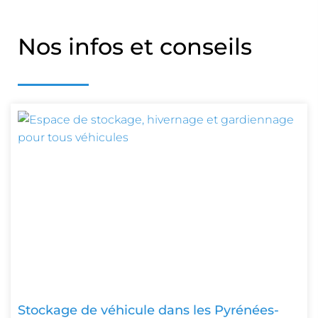
Nos infos et conseils
Stockage de véhicule dans les Pyrénées-