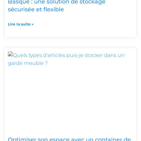
Basque : une solution de stockage
sécurisée et flexible
Lire la suite »
Optimiser son espace avec un container de