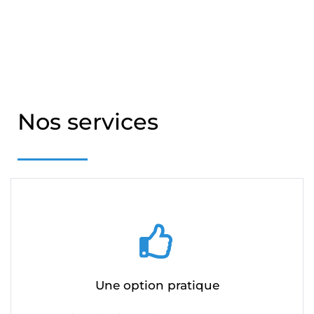
Nos services
Une option pratique