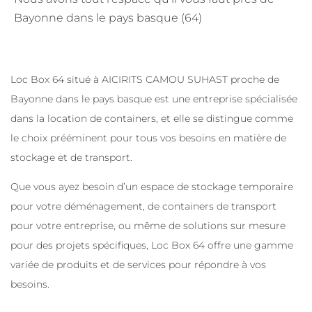
Bayonne dans le pays basque (64)
Loc Box 64 situé à AICIRITS CAMOU SUHAST proche de
Bayonne dans le pays basque est une entreprise spécialisée
dans la location de containers, et elle se distingue comme
le choix prééminent pour tous vos besoins en matière de
stockage et de transport.
Que vous ayez besoin d’un espace de stockage temporaire
pour votre déménagement, de containers de transport
pour votre entreprise, ou même de solutions sur mesure
pour des projets spécifiques, Loc Box 64 offre une gamme
variée de produits et de services pour répondre à vos
besoins.