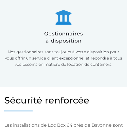
Gestionnaires
à disposition
Nos gestionnaires sont toujours à votre disposition pour
vous offrir un service client exceptionnel et répondre à tous
vos besoins en matière de location de containers.
Sécurité renforcée
Les installations de Loc Box 64 près de Bayonne sont