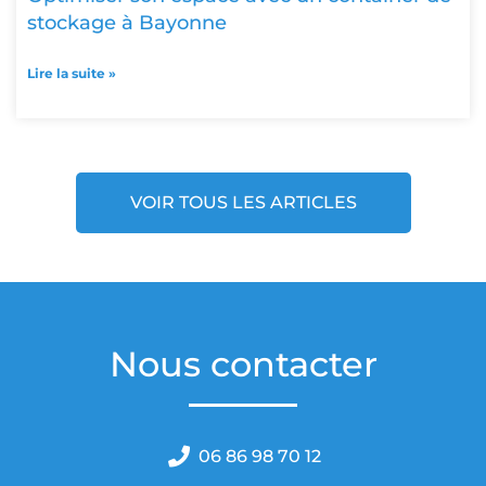
stockage à Bayonne
Lire la suite »
VOIR TOUS LES ARTICLES
Nous contacter
06 86 98 70 12