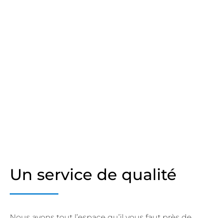
Un service de qualité
Nous avons tout l’espace qu’il vous faut près de