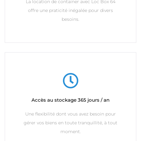
La location de container avec Loc Box 64
offre une praticité inégalée pour divers
besoins.
Accès au stockage 365 jours / an
Une flexibilité dont vous avez besoin pour
gérer vos biens en toute tranquillité, à tout
moment.