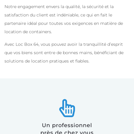
Notre engagement envers la qualité, la sécurité et la
satisfaction du client est indéniable, ce qui en fait le
partenaire idéal pour toutes vos exigences en matière de
location de containers.
Avec Loc Box 64, vous pouvez avoir la tranquillité d’esprit
que vos biens sont entre de bonnes mains, bénéficiant de
solutions de location pratiques et fiables.
Un professionnel
près de chez vous