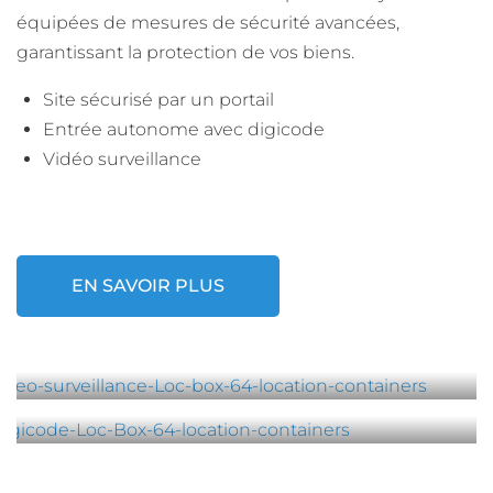
équipées de mesures de sécurité avancées,
garantissant la protection de vos biens.
Site sécurisé par un portail
Entrée autonome avec digicode
Vidéo surveillance
EN SAVOIR PLUS