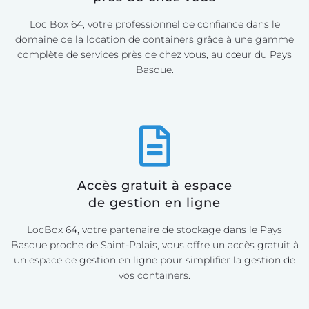
Loc Box 64, votre professionnel de confiance dans le
domaine de la location de containers grâce à une gamme
complète de services près de chez vous, au cœur du Pays
Basque.
Accès gratuit à espace
de gestion en ligne
LocBox 64, votre partenaire de stockage dans le Pays
Basque proche de Saint-Palais, vous offre un accès gratuit à
un espace de gestion en ligne pour simplifier la gestion de
vos containers.