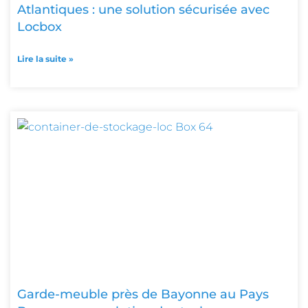
Atlantiques : une solution sécurisée avec
Locbox
Lire la suite »
Garde-meuble près de Bayonne au Pays