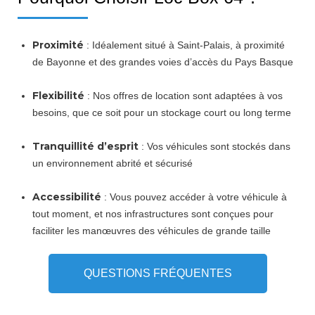
Proximité
: Idéalement situé à Saint-Palais, à proximité
de Bayonne et des grandes voies d’accès du Pays Basque
Flexibilité
: Nos offres de location sont adaptées à vos
besoins, que ce soit pour un stockage court ou long terme
Tranquillité d’esprit
: Vos véhicules sont stockés dans
un environnement abrité et sécurisé
Accessibilité
: Vous pouvez accéder à votre véhicule à
tout moment, et nos infrastructures sont conçues pour
faciliter les manœuvres des véhicules de grande taille
QUESTIONS FRÉQUENTES