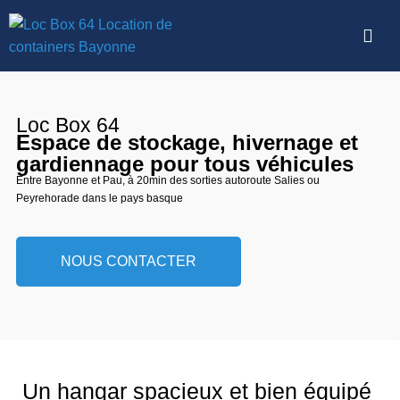
Loc Box 64
Espace de stockage, hivernage et
gardiennage pour tous véhicules
Entre Bayonne et Pau, à 20min des sorties autoroute Salies ou
Peyrehorade dans le pays basque
NOUS CONTACTER
Un hangar spacieux et bien équipé