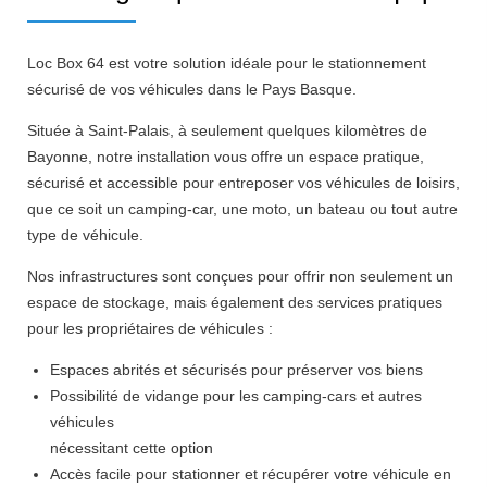
Loc Box 64 est votre solution idéale pour le stationnement
sécurisé de vos véhicules dans le Pays Basque.
Située à Saint-Palais, à seulement quelques kilomètres de
Bayonne, notre installation vous offre un espace pratique,
sécurisé et accessible pour entreposer vos véhicules de loisirs,
que ce soit un camping-car, une moto, un bateau ou tout autre
type de véhicule.
Nos infrastructures sont conçues pour offrir non seulement un
espace de stockage, mais également des services pratiques
pour les propriétaires de véhicules :
Espaces abrités et sécurisés pour préserver vos biens
Possibilité de vidange pour les camping-cars et autres
véhicules
nécessitant cette option
Accès facile pour stationner et récupérer votre véhicule en