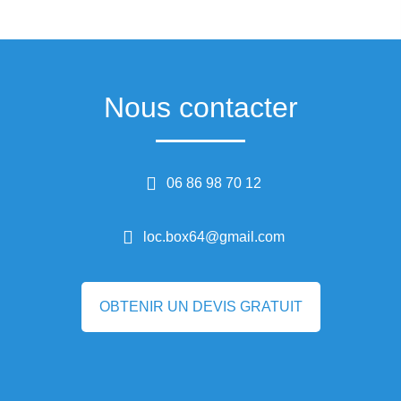
Nous contacter
06 86 98 70 12
loc.box64@gmail.com
OBTENIR UN DEVIS GRATUIT