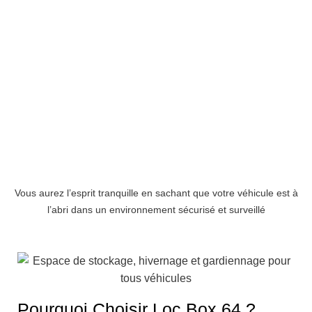
Vous aurez l’esprit tranquille en sachant que votre véhicule est à
l’abri dans un environnement sécurisé et surveillé
Pourquoi Choisir Loc Box 64 ?