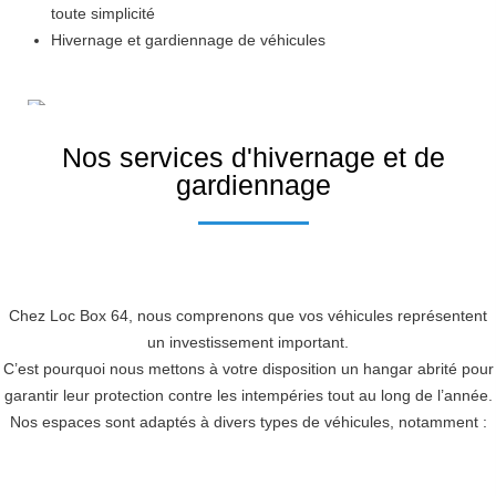
toute simplicité
Hivernage et gardiennage de véhicules
Nos services d'hivernage et de
gardiennage
Chez Loc Box 64, nous comprenons que vos véhicules représentent
un investissement important.
C’est pourquoi nous mettons à votre disposition un hangar abrité pour
garantir leur protection contre les intempéries tout au long de l’année.
Nos espaces sont adaptés à divers types de véhicules, notamment :