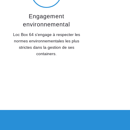
Engagement
environnemental
Loc Box 64 s'engage à respecter les
normes environnementales les plus
strictes dans la gestion de ses
containers.