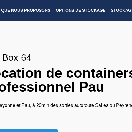
 QUE NOUS PROPOSONS
OPTIONS DE STOCKAGE
STOCKAGE
 Box 64
cation de container
ofessionnel Pau
ayonne et Pau, à 20min des sorties autoroute Salies ou Peyre