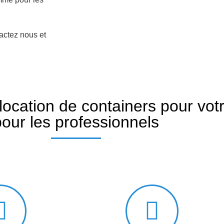
actez nous et
location de containers pour vot
pour les professionnels