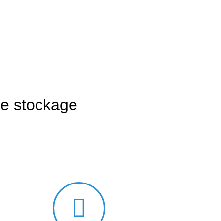
re stockage