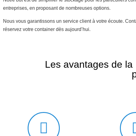
entreprises, en proposant de nombreuses options.
Nous vous garantissons un service client à votre écoute. Cont
réservez votre container dès aujourd’hui.
Les avantages de la 