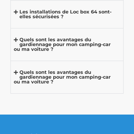
Les installations de Loc box 64 sont-
elles sécurisées ?
Quels sont les avantages du
gardiennage pour mon camping-car
ou ma voiture ?
Quels sont les avantages du
gardiennage pour mon camping-car
ou ma voiture ?