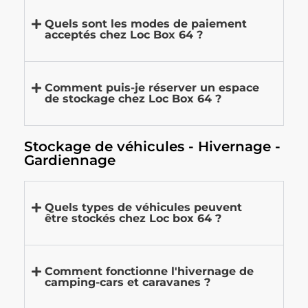
Quels sont les modes de paiement
acceptés chez Loc Box 64 ?
Comment puis-je réserver un espace
de stockage chez Loc Box 64 ?
Stockage de véhicules - Hivernage -
Gardiennage
Quels types de véhicules peuvent
être stockés chez Loc box 64 ?
Comment fonctionne l'hivernage de
camping-cars et caravanes ?