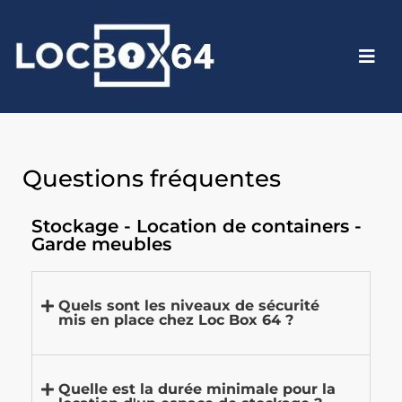
Questions fréquentes
Stockage - Location de containers -
Garde meubles
Quels sont les niveaux de sécurité
mis en place chez Loc Box 64 ?
Quelle est la durée minimale pour la