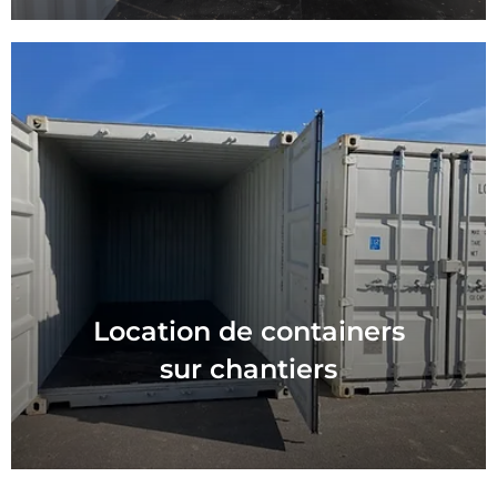
Location de containers
sur chantiers