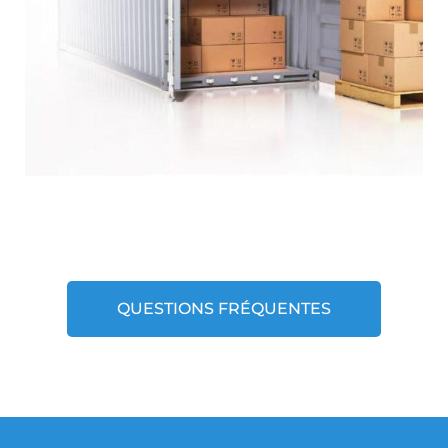
QUESTIONS FRÉQUENTES