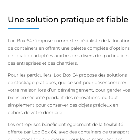
Une solution pratique et fiable
Loc Box 64 s’impose comme le spécialiste de la location
de containers en offrant une palette complète d’options
de location adaptées aux besoins divers des particuliers,
des entreprises et des chantiers.
Pour les particuliers, Loc Box 64 propose des solutions
de stockage pratiques, que ce soit pour désencombrer
votre maison lors d’un déménagement, pour garder vos
biens en sécurité pendant des rénovations, ou tout
simplement pour conserver des objets précieux en
dehors de votre domicile.
Les entreprises bénéficient également de la flexibilité
offerte par Loc Box 64, avec des containers de transport
ou de stockage sur mesure pour leurs marchandises,