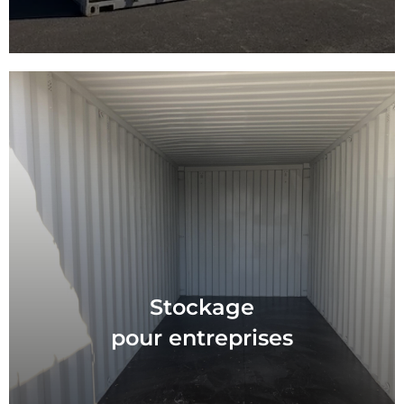
Stockage
pour entreprises