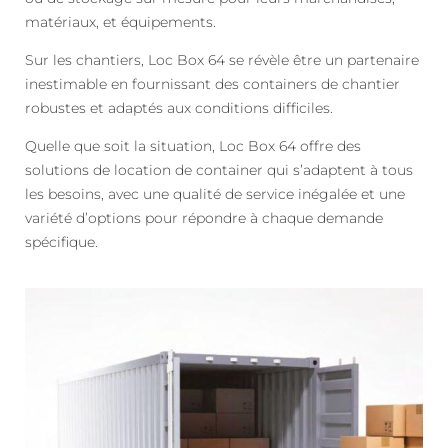
matériaux, et équipements.
Sur les chantiers, Loc Box 64 se révèle être un partenaire
inestimable en fournissant des containers de chantier
robustes et adaptés aux conditions difficiles.
Quelle que soit la situation, Loc Box 64 offre des
solutions de location de container qui s’adaptent à tous
les besoins, avec une qualité de service inégalée et une
variété d’options pour répondre à chaque demande
spécifique.