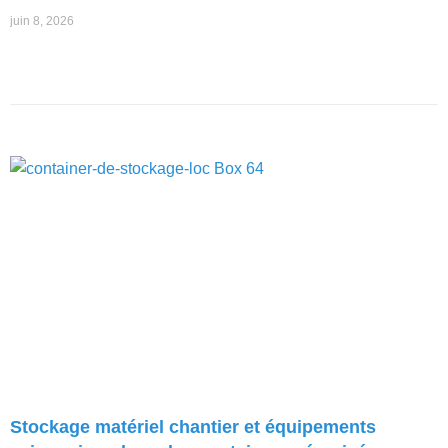
juin 8, 2026
Stockage matériel chantier et équipements