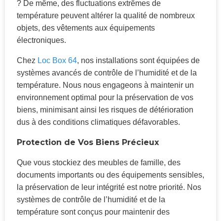
? De même, des fluctuations extrêmes de
température peuvent altérer la qualité de nombreux
objets, des vêtements aux équipements
électroniques.
Chez
Loc Box 64
, nos installations sont équipées de
systèmes avancés de contrôle de l’humidité et de la
température. Nous nous engageons à maintenir un
environnement optimal pour la préservation de vos
biens, minimisant ainsi les risques de détérioration
dus à des conditions climatiques défavorables.
Protection de Vos Biens Précieux
Que vous stockiez des meubles de famille, des
documents importants ou des équipements sensibles,
la préservation de leur intégrité est notre priorité. Nos
systèmes de contrôle de l’humidité et de la
température sont conçus pour maintenir des