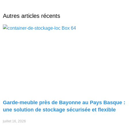
Autres articles récents
Garde-meuble près de Bayonne au Pays Basque :
une solution de stockage sécurisée et flexible
juillet 16, 2026