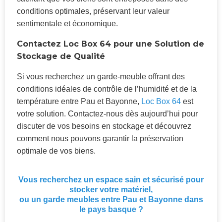
conditions optimales, préservant leur valeur
sentimentale et économique.
Contactez Loc Box 64 pour une Solution de
Stockage de Qualité
Si vous recherchez un garde-meuble offrant des
conditions idéales de contrôle de l’humidité et de la
température entre Pau et Bayonne,
Loc Box 64
est
votre solution. Contactez-nous dès aujourd’hui pour
discuter de vos besoins en stockage et découvrez
comment nous pouvons garantir la préservation
optimale de vos biens.
Vous recherchez un espace sain et sécurisé pour
stocker votre matériel,
ou un garde meubles entre Pau et Bayonne dans
le pays basque ?