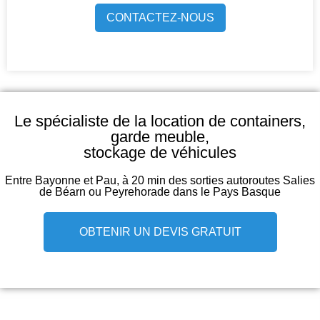
CONTACTEZ-NOUS
Le spécialiste de la location de containers,
garde meuble,
stockage de véhicules
Entre Bayonne et Pau, à 20 min des sorties autoroutes Salies
de Béarn ou Peyrehorade dans le Pays Basque
OBTENIR UN DEVIS GRATUIT