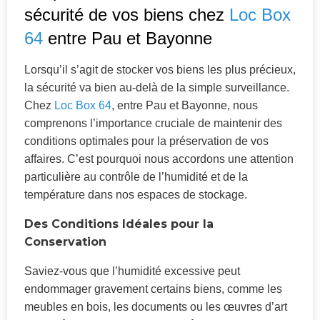
sécurité de vos biens chez
Loc Box
64
entre Pau et Bayonne
Lorsqu’il s’agit de stocker vos biens les plus précieux,
la sécurité va bien au-delà de la simple surveillance.
Chez
Loc Box 64
, entre Pau et Bayonne, nous
comprenons l’importance cruciale de maintenir des
conditions optimales pour la préservation de vos
affaires. C’est pourquoi nous accordons une attention
particulière au contrôle de l’humidité et de la
température dans nos espaces de stockage.
Des Conditions Idéales pour la
Conservation
Saviez-vous que l’humidité excessive peut
endommager gravement certains biens, comme les
meubles en bois, les documents ou les œuvres d’art