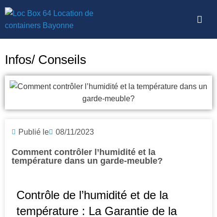
Infos/ Conseils
Publié le
08/11/2023
Comment contrôler l’humidité et la
température dans un garde-meuble?
Contrôle de l’humidité et de la
température : La Garantie de la