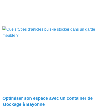
Optimiser son espace avec un container de
stockage à Bayonne