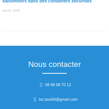
saisonniers dans des containers sécurisés
mai 21, 2026
Nous contacter
06 86 98 70 12
loc.box64@gmail.com