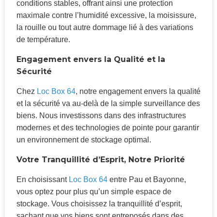
conditions stables, offrant ainsi une protection
maximale contre l’humidité excessive, la moisissure,
la rouille ou tout autre dommage lié à des variations
de température.
Engagement envers la Qualité et la
Sécurité
Chez
Loc Box 64
, notre engagement envers la qualité
et la sécurité va au-delà de la simple surveillance des
biens. Nous investissons dans des infrastructures
modernes et des technologies de pointe pour garantir
un environnement de stockage optimal.
Votre Tranquillité d’Esprit, Notre Priorité
En choisissant
Loc Box 64
entre Pau et Bayonne,
vous optez pour plus qu’un simple espace de
stockage. Vous choisissez la tranquillité d’esprit,
sachant que vos biens sont entreposés dans des