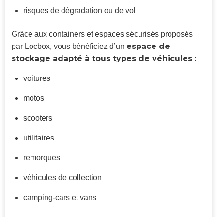
risques de dégradation ou de vol
Grâce aux containers et espaces sécurisés proposés
espace de
par Locbox, vous bénéficiez d’un
stockage adapté à tous types de véhicules
:
voitures
motos
scooters
utilitaires
remorques
véhicules de collection
camping-cars et vans