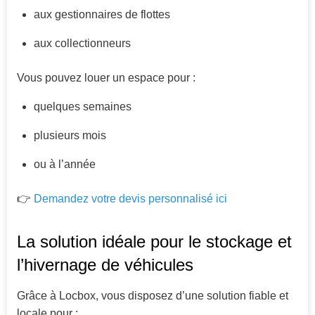
aux gestionnaires de flottes
aux collectionneurs
Vous pouvez louer un espace pour :
quelques semaines
plusieurs mois
ou à l’année
👉
Demandez votre devis personnalisé ici
La solution idéale pour le stockage et
l’hivernage de véhicules
Grâce à Locbox, vous disposez d’une solution fiable et
locale pour :