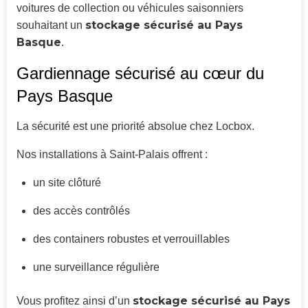
voitures de collection ou véhicules saisonniers
stockage sécurisé au Pays
souhaitant un
Basque
.
Gardiennage sécurisé au cœur du
Pays Basque
La sécurité est une priorité absolue chez Locbox.
Nos installations à Saint-Palais offrent :
un site clôturé
des accès contrôlés
des containers robustes et verrouillables
une surveillance régulière
stockage sécurisé au Pays
Vous profitez ainsi d’un