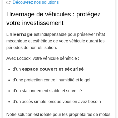
👉
Découvrez nos solutions
Hivernage de véhicules : protégez
votre investissement
hivernage
L’
est indispensable pour préserver l’état
mécanique et esthétique de votre véhicule durant les
périodes de non-utilisation.
Avec Locbox, votre véhicule bénéficie :
espace couvert et sécurisé
d’un
d’une protection contre l’humidité et le gel
d’un stationnement stable et surveillé
d’un accès simple lorsque vous en avez besoin
Notre solution est idéale pour les propriétaires de motos,