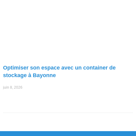
Optimiser son espace avec un container de
stockage à Bayonne
juin 8, 2026