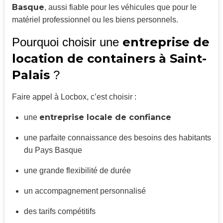
Basque
, aussi fiable pour les véhicules que pour le
matériel professionnel ou les biens personnels.
entreprise de
Pourquoi choisir une
location de containers à Saint-
Palais
?
Faire appel à Locbox, c’est choisir :
entreprise locale de confiance
une
une parfaite connaissance des besoins des habitants
du Pays Basque
une grande flexibilité de durée
un accompagnement personnalisé
des tarifs compétitifs