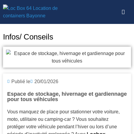
Infos/ Conseils
Publié le
20/01/2026
Espace de stockage, hivernage et gardiennage
pour tous véhicules
Vous manquez de place pour stationner votre voiture,
moto, utilitaire ou camping-car ? Vous souhaitez
protéger votre véhicule pendant l’hiver ou lors d’une