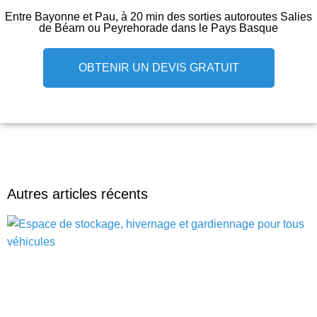
Entre Bayonne et Pau, à 20 min des sorties autoroutes Salies
de Béarn ou Peyrehorade dans le Pays Basque
OBTENIR UN DEVIS GRATUIT
Autres articles récents