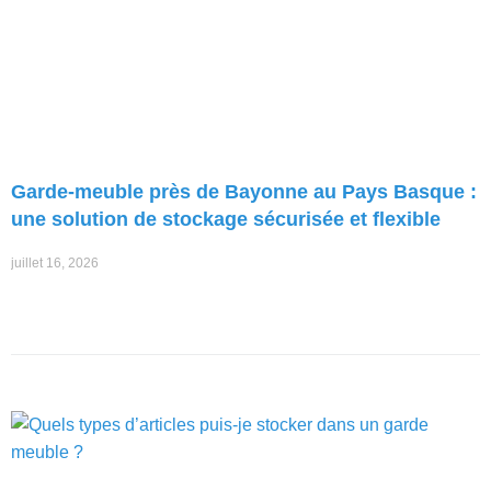
Garde-meuble près de Bayonne au Pays Basque :
une solution de stockage sécurisée et flexible
juillet 16, 2026