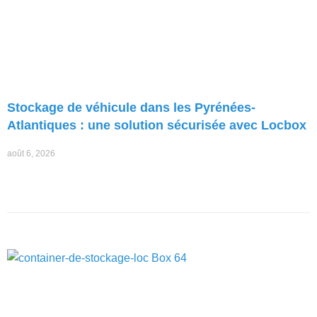
Stockage de véhicule dans les Pyrénées-
Atlantiques : une solution sécurisée avec Locbox
août 6, 2026