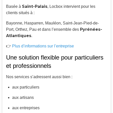
Saint-Palais
Basée à
, Locbox intervient pour les
clients situés à :
Bayonne, Hasparren, Mauléon, Saint-Jean-Pied-de-
Pyrénées-
Port, Orthez, Pau et dans l’ensemble des
Atlantiques
.
👉
Plus d’informations sur l’entreprise
Une solution flexible pour particuliers
et professionnels
Nos services s’adressent aussi bien :
aux particuliers
aux artisans
aux entreprises