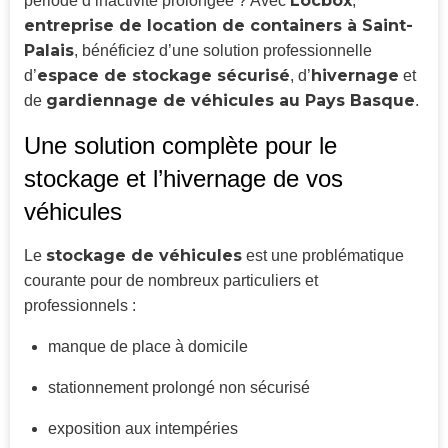
Locbox
période d’inactivité prolongée ? Avec
,
entreprise de location de containers à Saint-
Palais
, bénéficiez d’une solution professionnelle
espace de stockage sécurisé
hivernage
d’
, d’
et
gardiennage de véhicules au Pays Basque
de
.
Une solution complète pour le
stockage et l’hivernage de vos
véhicules
stockage de véhicules
Le
est une problématique
courante pour de nombreux particuliers et
professionnels :
manque de place à domicile
stationnement prolongé non sécurisé
exposition aux intempéries