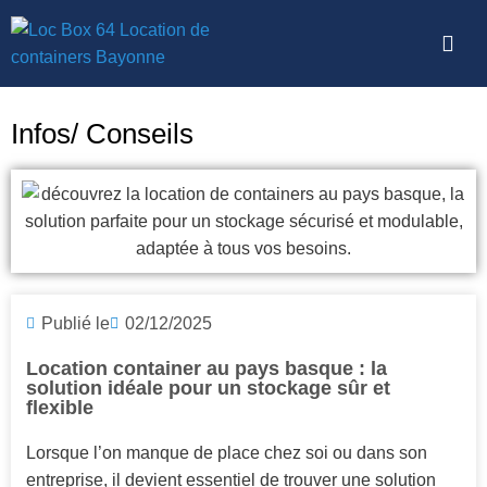
Infos/ Conseils
Publié le
02/12/2025
Location container au pays basque : la
solution idéale pour un stockage sûr et
flexible
Lorsque l’on manque de place chez soi ou dans son
entreprise, il devient essentiel de trouver une solution