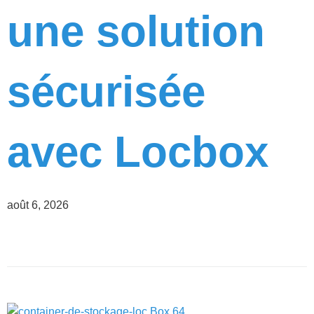
une solution
sécurisée
avec Locbox
août 6, 2026