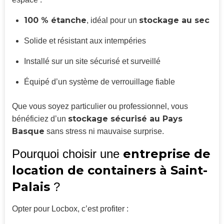
100 % étanche
stockage au sec
, idéal pour un
Solide et résistant aux intempéries
Installé sur un site sécurisé et surveillé
Équipé d’un système de verrouillage fiable
Que vous soyez particulier ou professionnel, vous
stockage sécurisé au Pays
bénéficiez d’un
Basque
sans stress ni mauvaise surprise.
entreprise de
Pourquoi choisir une
location de containers à Saint-
Palais
?
Opter pour Locbox, c’est profiter :