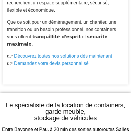
recherchent un espace supplémentaire, sécurisé,
flexible et économique.
Que ce soit pour un déménagement, un chantier, une
transition ou un besoin professionnel, nos containers
tranquillité d’esprit
sécurité
vous offrent
et
maximale
.
👉
Découvrez toutes nos solutions dès maintenant
👉
Demandez votre devis personnalisé
Le spécialiste de la location de containers,
garde meuble,
stockage de véhicules
Entre Bayonne et Pau, à 20 min des sorties autoroutes Salies