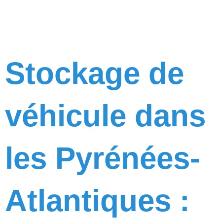
Stockage de
véhicule dans
les Pyrénées-
Atlantiques :