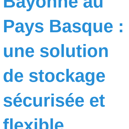
Bayonne au
Pays Basque :
une solution
de stockage
sécurisée et
flexible