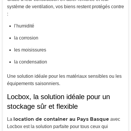
système de ventilation, vos biens restent protégés contre
:
l’humidité
la corrosion
les moisissures
la condensation
Une solution idéale pour les matériaux sensibles ou les
équipements saisonniers.
Locbox, la solution idéale pour un
stockage sûr et flexible
location de container au Pays Basque
La
avec
Locbox est la solution parfaite pour tous ceux qui