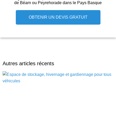
de Béarn ou Peyrehorade dans le Pays Basque
OBTENIR UN DEVIS GRATUIT
Autres articles récents