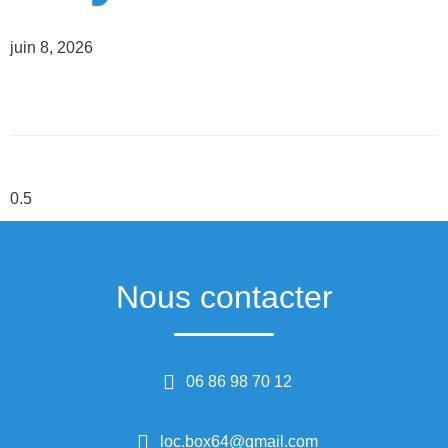
juin 8, 2026
Nous contacter
06 86 98 70 12
loc.box64@gmail.com