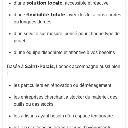
solution locale
d’une
, accessible et réactive
flexibilité totale
d’une
, avec des locations courtes
ou longues durées
d’un service sur-mesure, pensé pour chaque type de
projet
d’une équipe disponible et attentive à vos besoins
Saint-Palais
Basée à
, Locbox accompagne aussi bien
:
les particuliers en rénovation ou déménagement
les entreprises cherchant à stocker du matériel, des
outils ou des stocks
les artisans ayant besoin d’un espace temporaire
les associations ou organisateurs d’événements