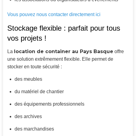
Vous pouvez nous contacter directement ici
Stockage flexible : parfait pour tous
vos projets !
location de container au Pays Basque
La
offre
une solution extrêmement flexible. Elle permet de
stocker en toute sécurité :
des meubles
du matériel de chantier
des équipements professionnels
des archives
des marchandises