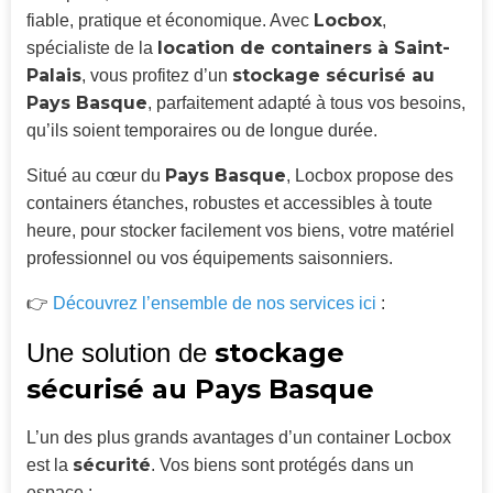
Locbox
fiable, pratique et économique. Avec
,
location de containers à Saint-
spécialiste de la
Palais
stockage sécurisé au
, vous profitez d’un
Pays Basque
, parfaitement adapté à tous vos besoins,
qu’ils soient temporaires ou de longue durée.
Pays Basque
Situé au cœur du
, Locbox propose des
containers étanches, robustes et accessibles à toute
heure, pour stocker facilement vos biens, votre matériel
professionnel ou vos équipements saisonniers.
👉
Découvrez l’ensemble de nos services ici
:
stockage
Une solution de
sécurisé au Pays Basque
L’un des plus grands avantages d’un container Locbox
sécurité
est la
. Vos biens sont protégés dans un
espace :