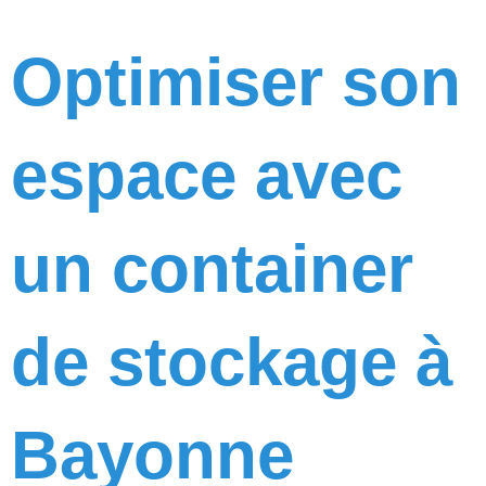
Optimiser son
espace avec
un container
de stockage à
Bayonne