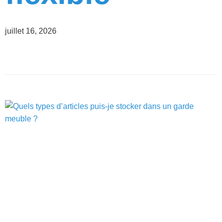
juillet 16, 2026