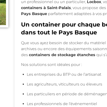
un professionnel ou un particulier,
Locbox
, v
containers à Saint-Palais
, vous propose des
Pays Basque
parfaitement adaptées à vos pro
Un container pour chaque bes
dans tout le Pays Basque
Que vous ayez besoin de stocker du matériel 
archives ou encore des équipements saisonn
des
containers de stockage étanches
qui s’
Nos solutions sont idéales pour :
Les entreprises du BTP ou de l’artisanat
Les agriculteurs, viticulteurs ou éleveurs
Les particuliers en période de déménage
Les professionnels de l’événementiel