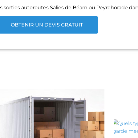
s sorties autoroutes Salies de Béarn ou Peyrehorade da
OBTENIR UN DEVIS GRATUIT