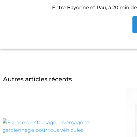
Entre Bayonne et Pau, à 20 min de
Autres articles récents