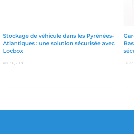
Stockage de véhicule dans les Pyrénées-
Gar
Atlantiques : une solution sécurisée avec
Bas
Locbox
sécu
août 6, 2026
juille