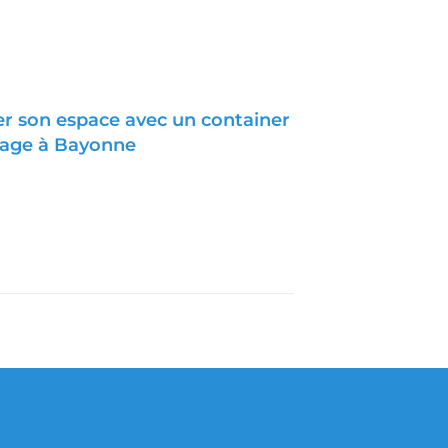
r son espace avec un container
kage à Bayonne