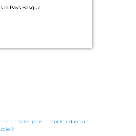
ns le Pays Basque