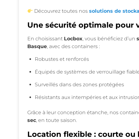
Découvrez toutes nos
solutions de stock
Une sécurité optimale pour 
En choisissant
Locbox
, vous bénéficiez d’un
Basque
, avec des containers :
Robustes et renforcés
Équipés de systèmes de verrouillage fiabl
Surveillés dans des zones protégées
Résistants aux intempéries et aux intrusio
Grâce à leur conception étanche, nos contain
sec
, en toute saison.
Location flexible : courte ou