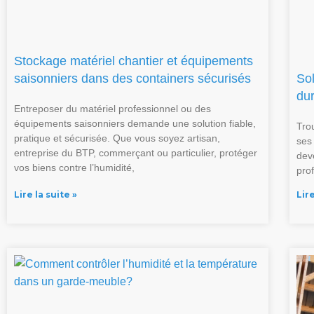
Stockage matériel chantier et équipements
saisonniers dans des containers sécurisés
So
du
Entreposer du matériel professionnel ou des
équipements saisonniers demande une solution fiable,
Tro
pratique et sécurisée. Que vous soyez artisan,
ses
entreprise du BTP, commerçant ou particulier, protéger
dev
vos biens contre l’humidité,
prof
Lire la suite »
Lire