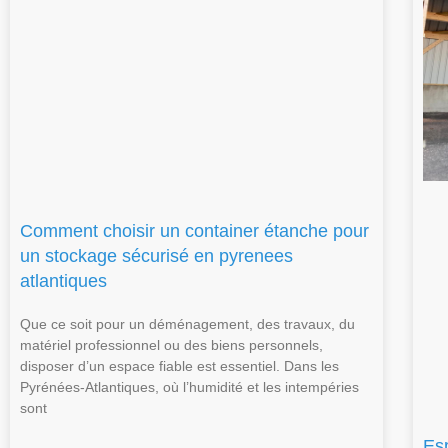
Comment choisir un container étanche pour
un stockage sécurisé en pyrenees
atlantiques
Que ce soit pour un déménagement, des travaux, du
matériel professionnel ou des biens personnels,
disposer d’un espace fiable est essentiel. Dans les
Pyrénées-Atlantiques, où l’humidité et les intempéries
sont
Es