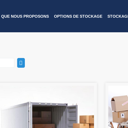
 QUE NOUS PROPOSONS
OPTIONS DE STOCKAGE
STOCKAGE