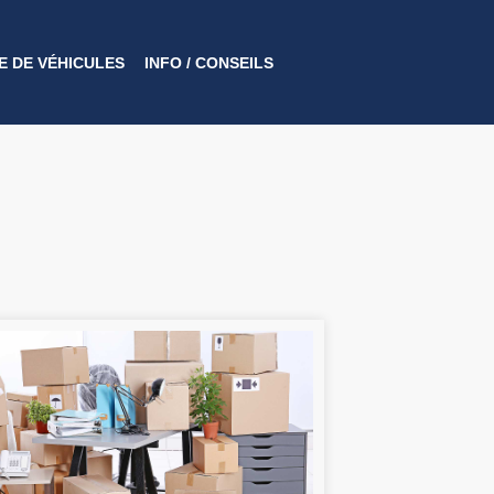
 DE VÉHICULES
INFO / CONSEILS​