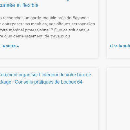
urisée et flexible
s recherchez un garde-meuble près de Bayonne
r entreposer vos meubles, vos affaires personnelles
votre matériel professionnel ? Que ce soit dans le
re d’un déménagement, de travaux ou
 la suite »
Lire la sui