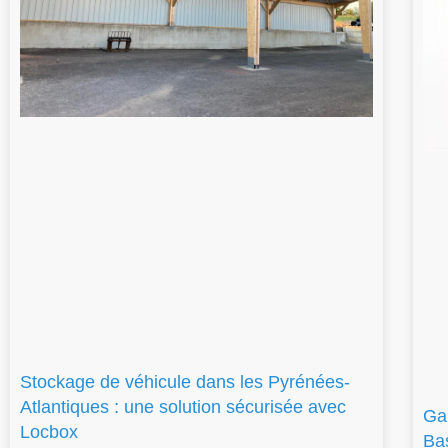
Stockage de véhicule dans les Pyrénées-
Atlantiques : une solution sécurisée avec
Ga
Locbox
Ba