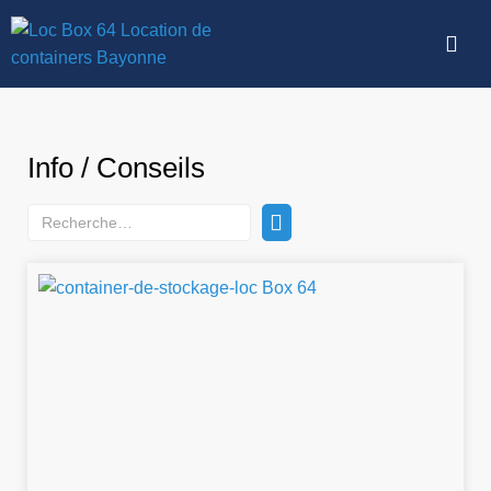
Info / Conseils