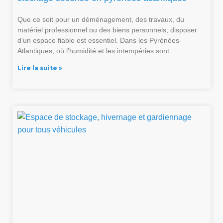
Que ce soit pour un déménagement, des travaux, du
matériel professionnel ou des biens personnels, disposer
d’un espace fiable est essentiel. Dans les Pyrénées-
Atlantiques, où l’humidité et les intempéries sont
Lire la suite »