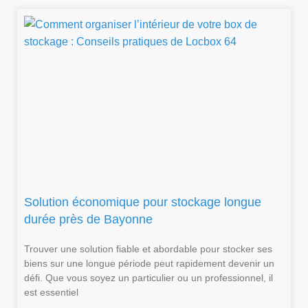
Solution économique pour stockage longue
durée près de Bayonne
Trouver une solution fiable et abordable pour stocker ses
biens sur une longue période peut rapidement devenir un
défi. Que vous soyez un particulier ou un professionnel, il
est essentiel