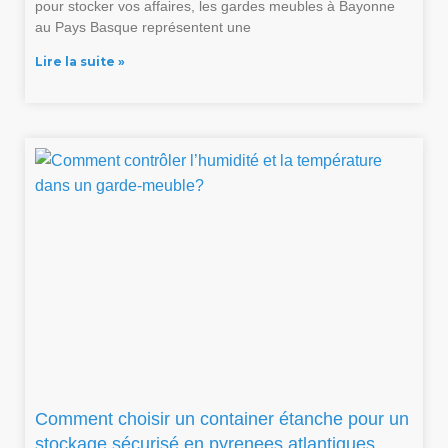
pour stocker vos affaires, les gardes meubles à Bayonne
au Pays Basque représentent une
Lire la suite »
Comment choisir un container étanche pour un
stockage sécurisé en pyrenees atlantiques