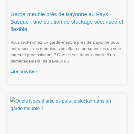
Garde-meuble près de Bayonne au Pays
Basque : une solution de stockage sécurisée et
flexible
Vous recherchez un garde-meuble près de Bayonne pour
entreposer vos meubles, vos affaires personnelles ou votre
matériel professionnel ? Que ce soit dans le cadre d’un
déménagement, de travaux ou
Lire la suite »