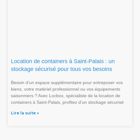
Location de containers à Saint-Palais : un
stockage sécurisé pour tous vos besoins
Besoin d’un espace supplémentaire pour entreposer vos
biens, votre matériel professionnel ou vos équipements
saisonniers ? Avec Locbox, spécialiste de la location de
containers à Saint-Palais, profitez d’un stockage sécurisé
Lire la suite »