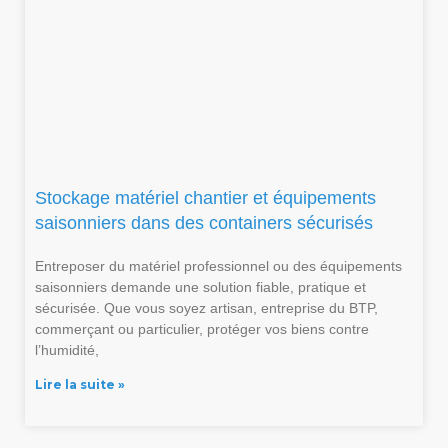
Stockage matériel chantier et équipements
saisonniers dans des containers sécurisés
Entreposer du matériel professionnel ou des équipements
saisonniers demande une solution fiable, pratique et
sécurisée. Que vous soyez artisan, entreprise du BTP,
commerçant ou particulier, protéger vos biens contre
l’humidité,
Lire la suite »