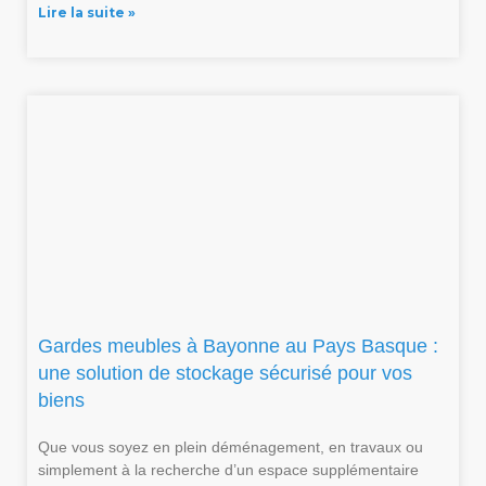
Lire la suite »
Gardes meubles à Bayonne au Pays Basque :
une solution de stockage sécurisé pour vos
biens
Que vous soyez en plein déménagement, en travaux ou
simplement à la recherche d’un espace supplémentaire