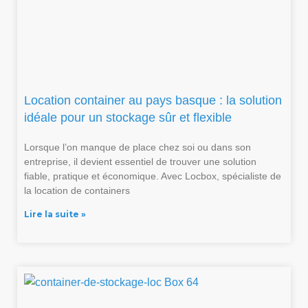
Location container au pays basque : la solution
idéale pour un stockage sûr et flexible
Lorsque l’on manque de place chez soi ou dans son
entreprise, il devient essentiel de trouver une solution
fiable, pratique et économique. Avec Locbox, spécialiste de
la location de containers
Lire la suite »