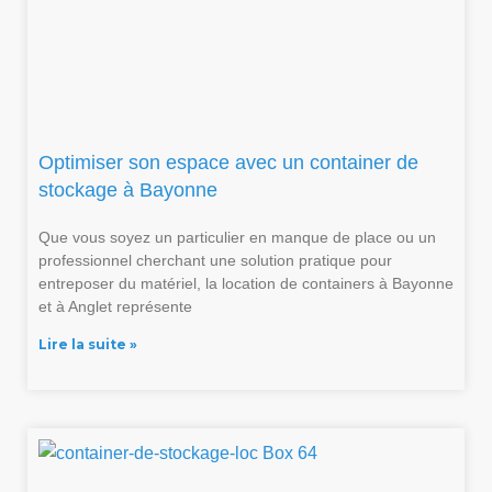
Optimiser son espace avec un container de
stockage à Bayonne
Que vous soyez un particulier en manque de place ou un
professionnel cherchant une solution pratique pour
entreposer du matériel, la location de containers à Bayonne
et à Anglet représente
Lire la suite »