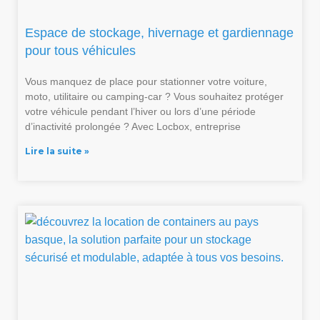
Espace de stockage, hivernage et gardiennage
pour tous véhicules
Vous manquez de place pour stationner votre voiture,
moto, utilitaire ou camping-car ? Vous souhaitez protéger
votre véhicule pendant l’hiver ou lors d’une période
d’inactivité prolongée ? Avec Locbox, entreprise
Lire la suite »