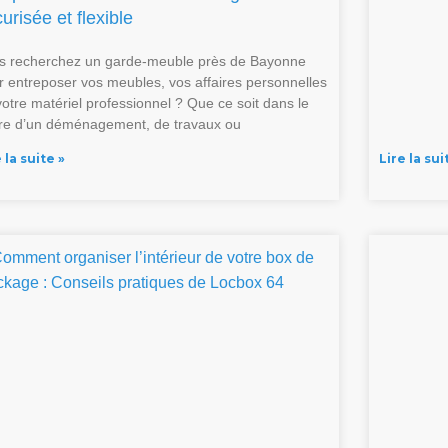
urisée et flexible
s recherchez un garde-meuble près de Bayonne
r entreposer vos meubles, vos affaires personnelles
votre matériel professionnel ? Que ce soit dans le
re d’un déménagement, de travaux ou
 la suite »
Lire la sui