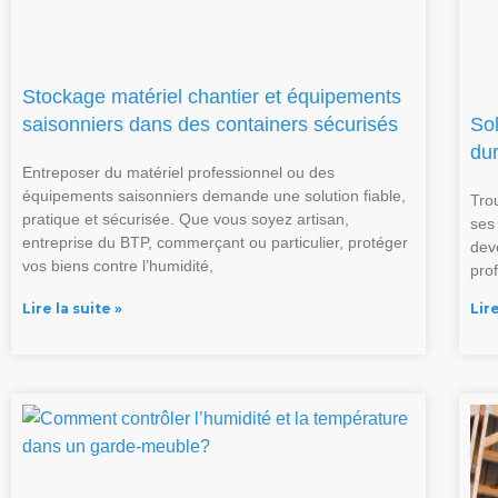
Stockage matériel chantier et équipements
saisonniers dans des containers sécurisés
So
du
Entreposer du matériel professionnel ou des
équipements saisonniers demande une solution fiable,
Tro
pratique et sécurisée. Que vous soyez artisan,
ses
entreprise du BTP, commerçant ou particulier, protéger
dev
vos biens contre l’humidité,
prof
Lire la suite »
Lire