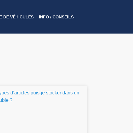
 DE VÉHICULES
INFO / CONSEILS​