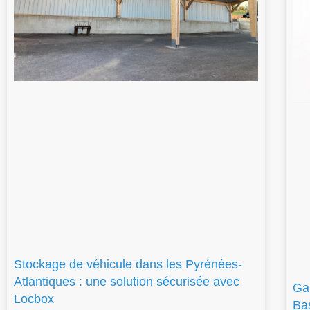
Stockage de véhicule dans les Pyrénées-
Atlantiques : une solution sécurisée avec
Ga
Locbox
Ba