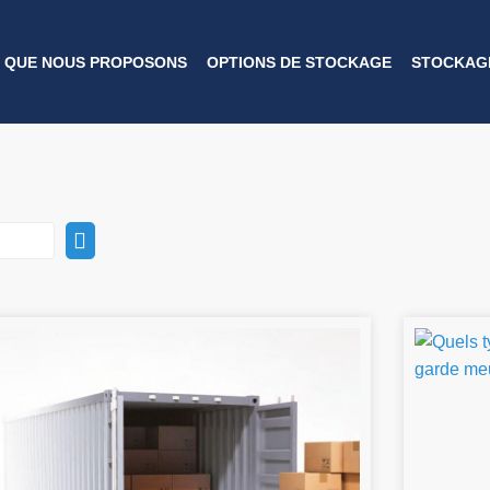
 QUE NOUS PROPOSONS
OPTIONS DE STOCKAGE
STOCKAGE