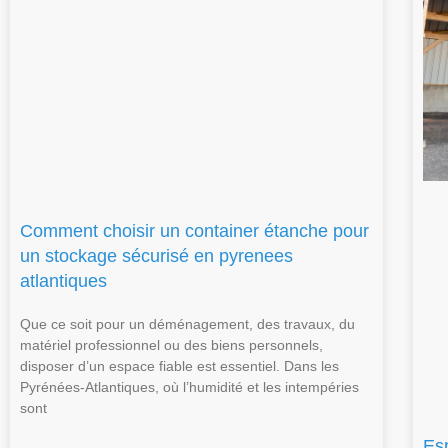
Comment choisir un container étanche pour
un stockage sécurisé en pyrenees
atlantiques
Que ce soit pour un déménagement, des travaux, du
matériel professionnel ou des biens personnels,
disposer d’un espace fiable est essentiel. Dans les
Pyrénées-Atlantiques, où l’humidité et les intempéries
sont
Es