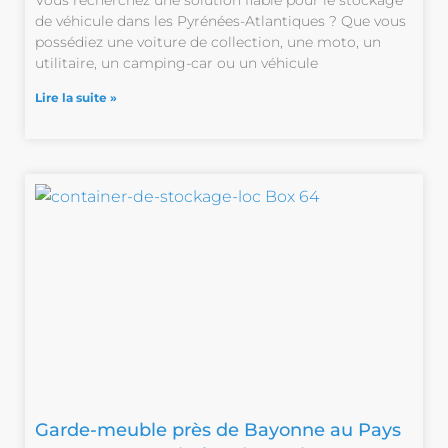
de véhicule dans les Pyrénées-Atlantiques ? Que vous
possédiez une voiture de collection, une moto, un
utilitaire, un camping-car ou un véhicule
Lire la suite »
Garde-meuble près de Bayonne au Pays