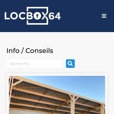
Info / Conseils