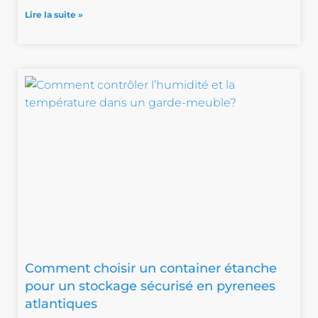
Lire la suite »
Comment choisir un container étanche
pour un stockage sécurisé en pyrenees
atlantiques