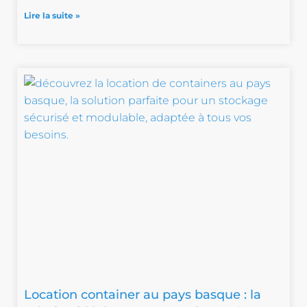
Lire la suite »
Location container au pays basque : la