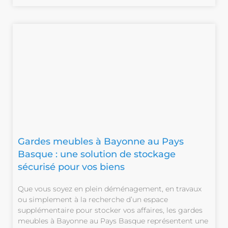
Gardes meubles à Bayonne au Pays
Basque : une solution de stockage
sécurisé pour vos biens
Que vous soyez en plein déménagement, en travaux
ou simplement à la recherche d’un espace
supplémentaire pour stocker vos affaires, les gardes
meubles à Bayonne au Pays Basque représentent une