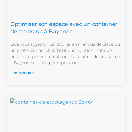
Optimiser son espace avec un container
de stockage à Bayonne
Que vous soyez un particulier en manque de place ou
un professionnel cherchant une solution pratique
pour entreposer du matériel, la location de containers
à Bayonne et à Anglet représente
Lire la suite »