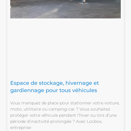
Espace de stockage, hivernage et
gardiennage pour tous véhicules
Vous manquez de place pour stationner votre voiture,
moto, utilitaire ou camping-car ? Vous souhaitez
protéger votre véhicule pendant l’hiver ou lors d’une
période d’inactivité prolongée ? Avec Locbox,
entreprise