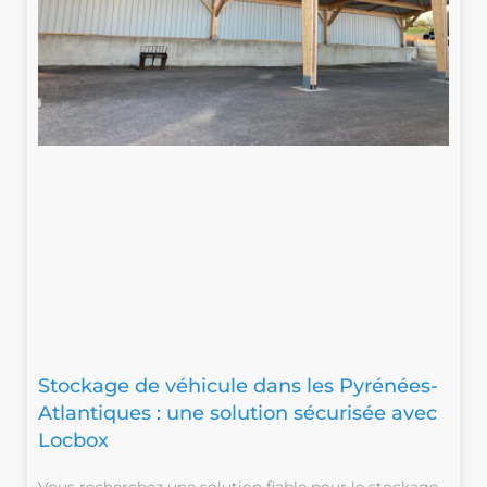
Stockage de véhicule dans les Pyrénées-
Atlantiques : une solution sécurisée avec
Locbox
Vous recherchez une solution fiable pour le stockage