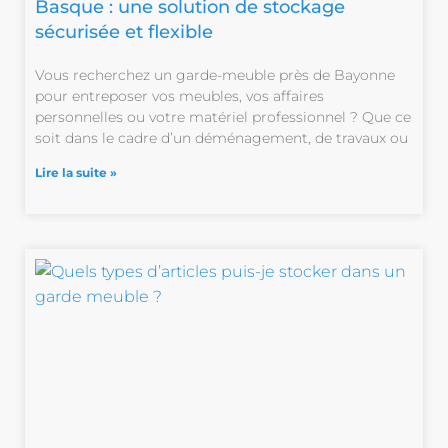
Basque : une solution de stockage
sécurisée et flexible
Vous recherchez un garde-meuble près de Bayonne
pour entreposer vos meubles, vos affaires
personnelles ou votre matériel professionnel ? Que ce
soit dans le cadre d’un déménagement, de travaux ou
Lire la suite »