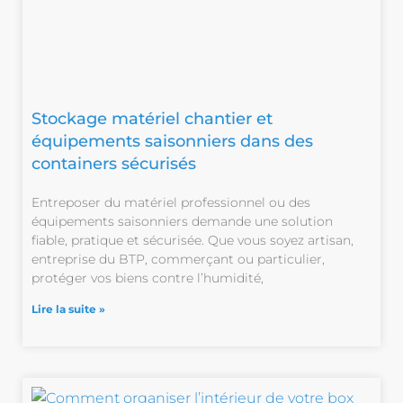
Stockage matériel chantier et
équipements saisonniers dans des
containers sécurisés
Entreposer du matériel professionnel ou des
équipements saisonniers demande une solution
fiable, pratique et sécurisée. Que vous soyez artisan,
entreprise du BTP, commerçant ou particulier,
protéger vos biens contre l’humidité,
Lire la suite »