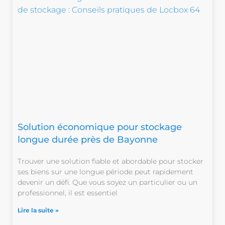
Solution économique pour stockage
longue durée près de Bayonne
Trouver une solution fiable et abordable pour stocker
ses biens sur une longue période peut rapidement
devenir un défi. Que vous soyez un particulier ou un
professionnel, il est essentiel
Lire la suite »