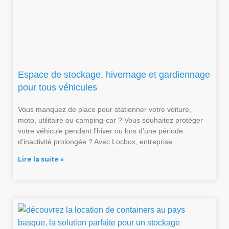
Espace de stockage, hivernage et gardiennage
pour tous véhicules
Vous manquez de place pour stationner votre voiture,
moto, utilitaire ou camping-car ? Vous souhaitez protéger
votre véhicule pendant l’hiver ou lors d’une période
d’inactivité prolongée ? Avec Locbox, entreprise
Lire la suite »