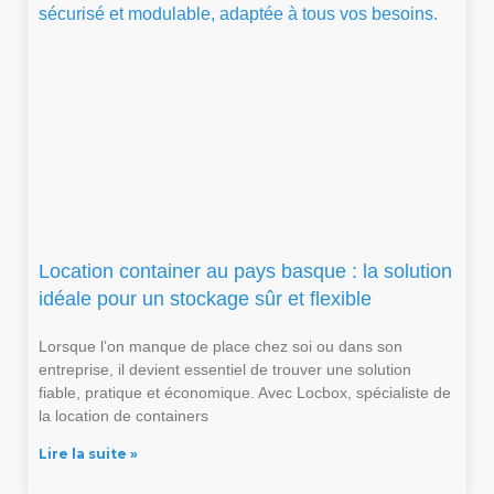
Location container au pays basque : la solution
idéale pour un stockage sûr et flexible
Lorsque l’on manque de place chez soi ou dans son
entreprise, il devient essentiel de trouver une solution
fiable, pratique et économique. Avec Locbox, spécialiste de
la location de containers
Lire la suite »