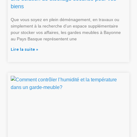
biens
Que vous soyez en plein déménagement, en travaux ou
simplement à la recherche d’un espace supplémentaire
pour stocker vos affaires, les gardes meubles à Bayonne
au Pays Basque représentent une
Lire la suite »