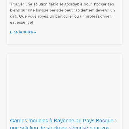
Trouver une solution fiable et abordable pour stocker ses
biens sur une longue période peut rapidement devenir un
défi. Que vous soyez un particulier ou un professionnel, il
est essentiel
Lire la suite »
Gardes meubles à Bayonne au Pays Basque :
une solution de stockage sécurisé pour vos