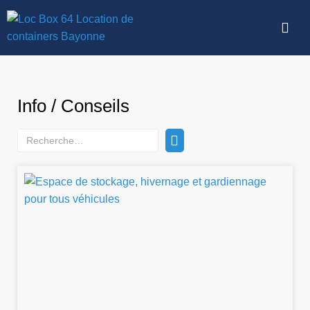
Info / Conseils