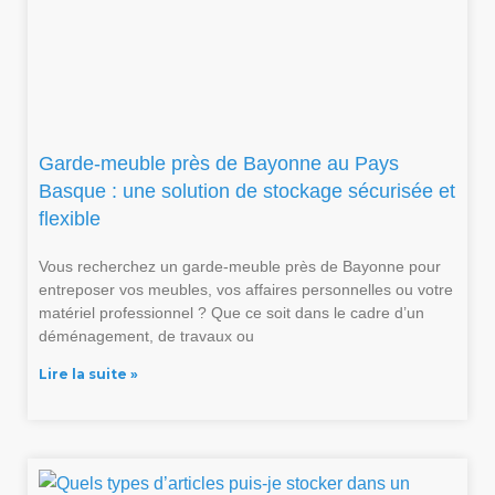
Garde-meuble près de Bayonne au Pays
Basque : une solution de stockage sécurisée et
flexible
Vous recherchez un garde-meuble près de Bayonne pour
entreposer vos meubles, vos affaires personnelles ou votre
matériel professionnel ? Que ce soit dans le cadre d’un
déménagement, de travaux ou
Lire la suite »