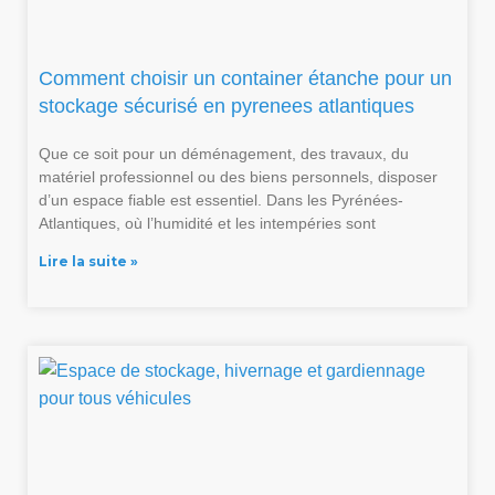
Comment choisir un container étanche pour un
stockage sécurisé en pyrenees atlantiques
Que ce soit pour un déménagement, des travaux, du
matériel professionnel ou des biens personnels, disposer
d’un espace fiable est essentiel. Dans les Pyrénées-
Atlantiques, où l’humidité et les intempéries sont
Lire la suite »