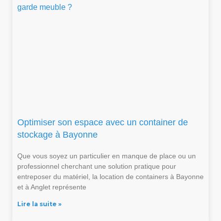
Optimiser son espace avec un container de
stockage à Bayonne
Que vous soyez un particulier en manque de place ou un
professionnel cherchant une solution pratique pour
entreposer du matériel, la location de containers à Bayonne
et à Anglet représente
Lire la suite »