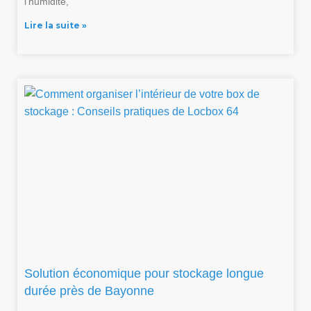
l’humidité,
Lire la suite »
Solution économique pour stockage longue
durée près de Bayonne