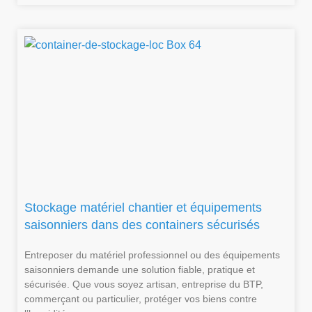
Stockage matériel chantier et équipements
saisonniers dans des containers sécurisés
Entreposer du matériel professionnel ou des équipements
saisonniers demande une solution fiable, pratique et
sécurisée. Que vous soyez artisan, entreprise du BTP,
commerçant ou particulier, protéger vos biens contre