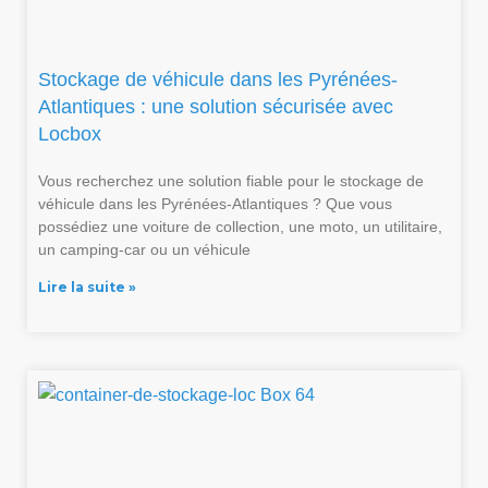
Stockage de véhicule dans les Pyrénées-
Atlantiques : une solution sécurisée avec
Locbox
Vous recherchez une solution fiable pour le stockage de
véhicule dans les Pyrénées-Atlantiques ? Que vous
possédiez une voiture de collection, une moto, un utilitaire,
un camping-car ou un véhicule
Lire la suite »