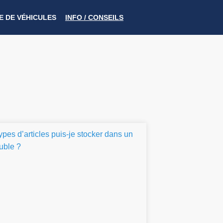
 DE VÉHICULES
INFO / CONSEILS​