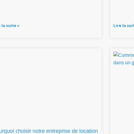
 la suite »
Lire la sui
rquoi choisir notre entreprise de location