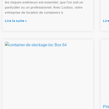
les risques extérieurs est essentiel, que l’on soit un
particulier ou un professionnel. Avec Locbox, votre
entreprise de location de containers à
Lire la suite »
Lire
Pou