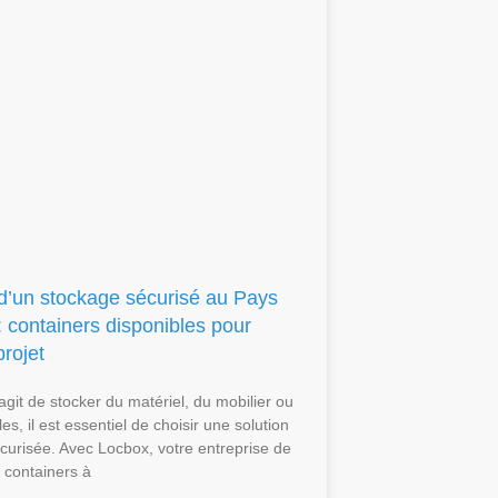
 d’un stockage sécurisé au Pays
 containers disponibles pour
rojet
’agit de stocker du matériel, du mobilier ou
es, il est essentiel de choisir une solution
écurisée. Avec Locbox, votre entreprise de
 containers à