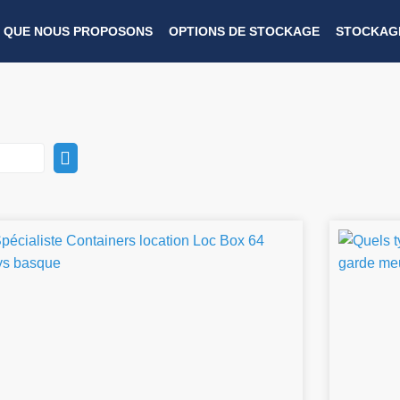
 QUE NOUS PROPOSONS
OPTIONS DE STOCKAGE
STOCKAGE