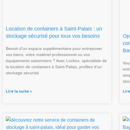
Location de containers à Saint-Palais : un
stockage sécurisé pour tous vos besoins
Op
co
Besoin d’un espace supplémentaire pour entreposer
Ba
vos biens, votre matériel professionnel ou vos
équipements saisonniers ? Avec Locbox, spécialiste de
Vou
la location de containers à Saint-Palais, profitez d’un
entr
stockage sécurisé
simp
sto
Lire la suite »
Lire